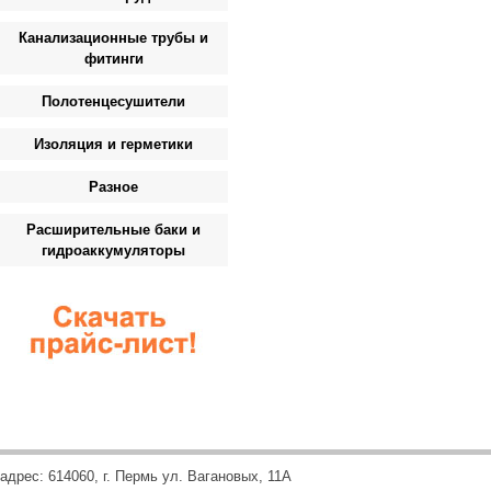
Канализационные трубы и
фитинги
Полотенцесушители
Изоляция и герметики
Разное
Расширительные баки и
гидроаккумуляторы
адрес: 614060, г. Пермь ул. Вагановых, 11А