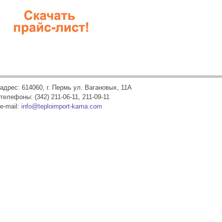
адрес: 614060, г. Пермь ул. Вагановых, 11А
телефоны: (342) 211-06-11, 211-09-11
e-mail:
info@teploimport-kama.com