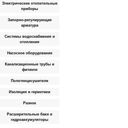
Электрические отопительные
приборы
Запорно-регулирующая
арматура
Системы водоснабжения и
отопления
Насосное оборудование
Канализационные трубы и
фитинги
Полотенцесушители
Изоляция и герметики
Разное
Расширительные баки и
гидроаккумуляторы