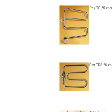
Pax TR-85 хро
Pax TRS-60 хр