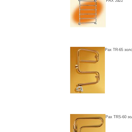
PAX Jazz
Pax TR-65 зол
Pax TRS-60 зо