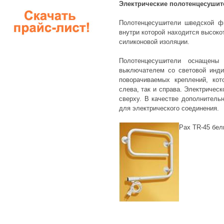
Электрические полотенцесушит
Полотенцесушители шведской ф
внутри которой находится высоко
силиконовой изоляции.
Полотенцесушители оснащены
выключателем со световой инди
поворачиваемых креплений, кот
слева, так и справа. Электрическ
сверху. В качестве дополнитель
для электрического соединения.
Pax TR-45 бе